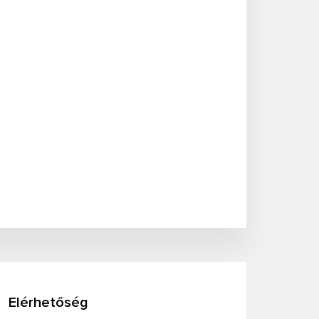
Elérhetőség