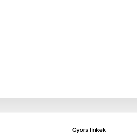
Gyors linkek