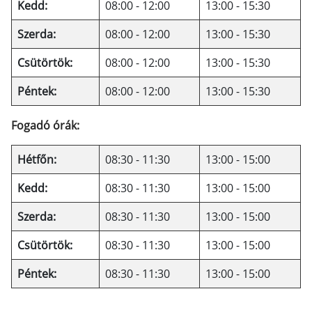
Kedd:
08:00 - 12:00
13:00 - 15:30
Szerda:
08:00 - 12:00
13:00 - 15:30
Csütörtök:
08:00 - 12:00
13:00 - 15:30
Péntek:
08:00 - 12:00
13:00 - 15:30
Fogadó órák:
Hétfőn:
08:30 - 11:30
13:00 - 15:00
Kedd:
08:30 - 11:30
13:00 - 15:00
Szerda:
08:30 - 11:30
13:00 - 15:00
Csütörtök:
08:30 - 11:30
13:00 - 15:00
Péntek:
08:30 - 11:30
13:00 - 15:00