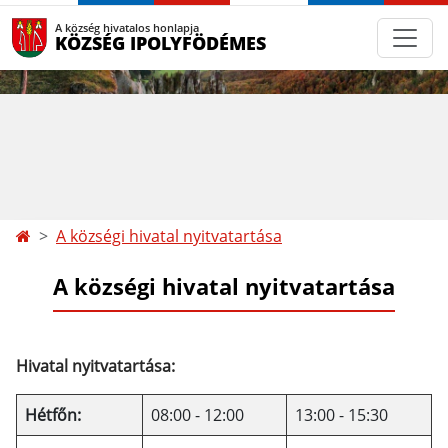
A község hivatalos honlapja
KÖZSÉG IPOLYFÖDÉMES
A községi hivatal nyitvatartása
A községi hivatal nyitvatartása
Hivatal nyitvatartása:
Hétfőn:
08:00 - 12:00
13:00 - 15:30