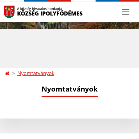
A község hivatalos honlapja
KÖZSÉG IPOLYFÖDÉMES
Nyomtatványok
Nyomtatványok