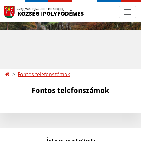
A község hivatalos honlapja
KÖZSÉG IPOLYFÖDÉMES
Fontos telefonszámok
Fontos telefonszámok