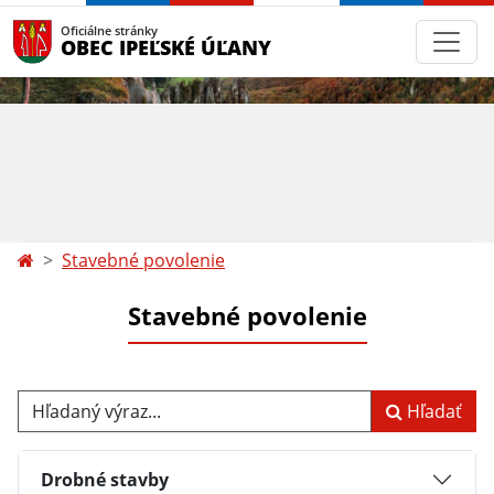
Oficiálne stránky
OBEC IPEĽSKÉ ÚĽANY
Stavebné povolenie
Stavebné povolenie
Hľadaný výraz...
Hľadať
Drobné stavby