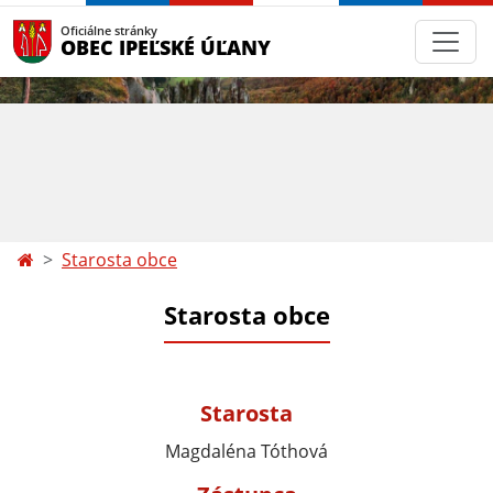
Oficiálne stránky
OBEC IPEĽSKÉ ÚĽANY
Starosta obce
Starosta obce
Starosta
Magdaléna Tóthová