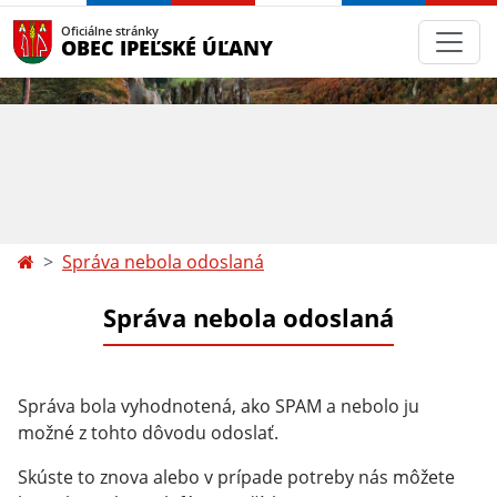
Oficiálne stránky
OBEC IPEĽSKÉ ÚĽANY
Správa nebola odoslaná
Správa nebola odoslaná
Správa bola vyhodnotená, ako SPAM a nebolo ju
možné z tohto dôvodu odoslať.
Skúste to znova alebo v prípade potreby nás môžete