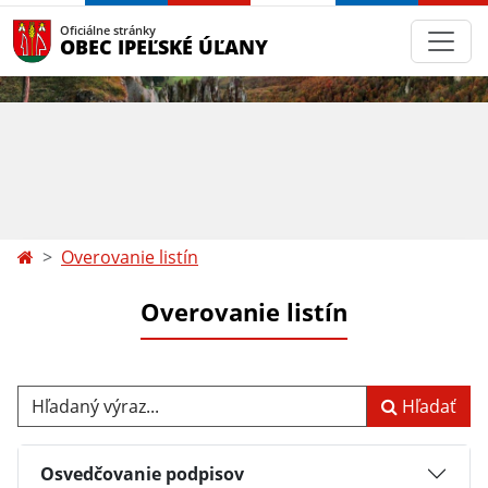
Oficiálne stránky
OBEC IPEĽSKÉ ÚĽANY
Overovanie listín
Overovanie listín
Hľadaný výraz...
Hľadať
Osvedčovanie podpisov